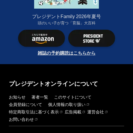
プレジデントFamily 2026年夏号
頭のいい子が育つ「育脳」大百科
雑誌の予約購読はこちらから
プレジデントオンラインについて
お知らせ
著者一覧
このサイトについて
会員登録について
個人情報の取り扱い
特定商取引法に基づく表示
広告掲載
運営会社
お問い合わせ