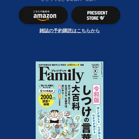
雑誌の予約購読はこちらから