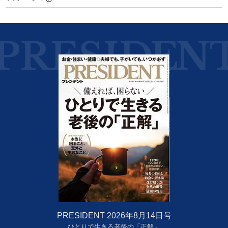
PRESIDENT 2026年8月14日号
ひとりで生きる老後の「正解」