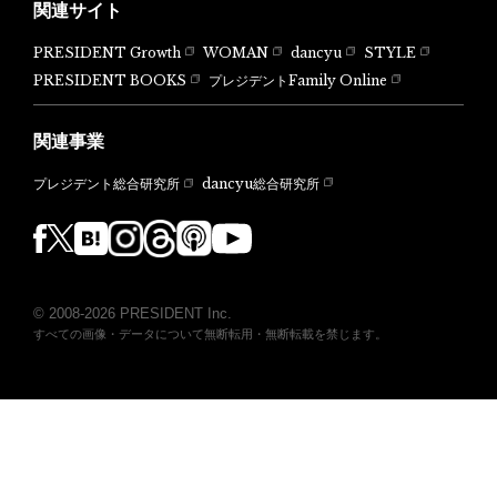
関連サイト
PRESIDENT Growth
WOMAN
dancyu
STYLE
PRESIDENT BOOKS
プレジデントFamily Online
関連事業
dancyu総合研究所
プレジデント総合研究所
© 2008-2026 PRESIDENT Inc.
すべての画像・データについて無断転用・無断転載を禁じます。