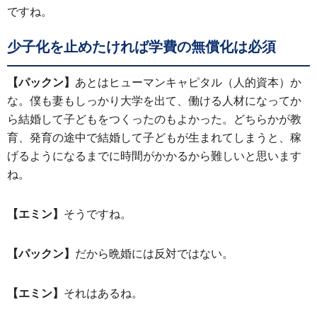
ですね。
少子化を止めたければ学費の無償化は必須
【パックン】
あとはヒューマンキャピタル（人的資本）か
な。僕も妻もしっかり大学を出て、働ける人材になってか
ら結婚して子どもをつくったのもよかった。どちらかが教
育、発育の途中で結婚して子どもが生まれてしまうと、稼
げるようになるまでに時間がかかるから難しいと思います
ね。
【エミン】
そうですね。
【パックン】
だから晩婚には反対ではない。
【エミン】
それはあるね。