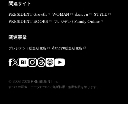
関連サイト
PRESIDENT Growth
WOMAN
dancyu
STYLE
PRESIDENT BOOKS
プレジデントFamily Online
関連事業
dancyu総合研究所
プレジデント総合研究所
© 2008-2026 PRESIDENT Inc.
すべての画像・データについて無断転用・無断転載を禁じます。