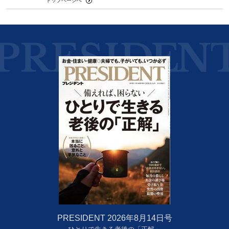
トップページへ
PRESIDENT 2026年8月14日号