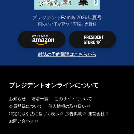
プレジデントFamily 2026年夏号
頭のいい子が育つ「育脳」大百科
雑誌の予約購読はこちらから
プレジデントオンラインについて
お知らせ
著者一覧
このサイトについて
会員登録について
個人情報の取り扱い
特定商取引法に基づく表示
広告掲載
運営会社
お問い合わせ