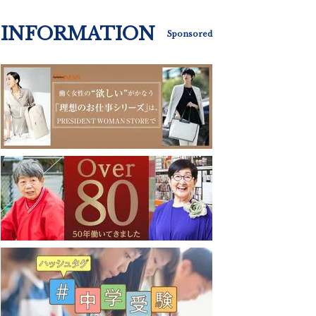
INFORMATION
Sponsored