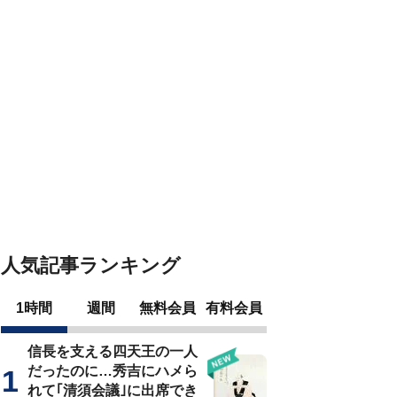
人気記事ランキング
1時間
週間
無料会員
有料会員
信長を支える四天王の一人
だったのに…秀吉にハメら
れて｢清須会議｣に出席でき