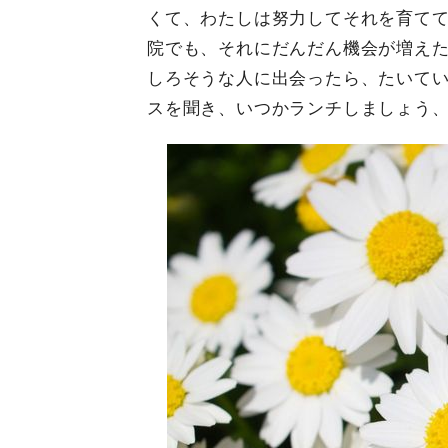
くて、わたしは努力してそれを育て
院でも、それにだんだん機会が増え
しろそうな人に出会ったら、たいて
スを聞き、いつかランチしましょう