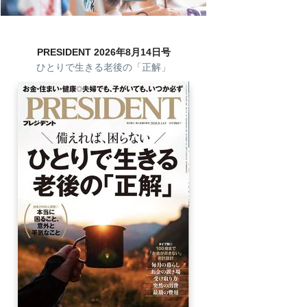
PRESIDENT 2026年8月14日号
ひとりで生きる老後の「正解」