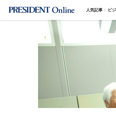
人気記事
ビジ