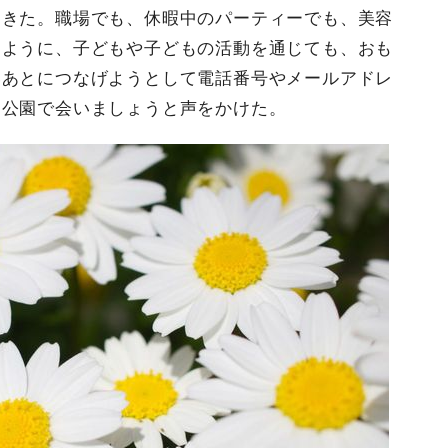
てきた。職場でも、休暇中のパーティーでも、美容
たように、子どもや子どもの活動を通じても、おも
いあとにつなげようとして電話番号やメールアドレ
、公園で会いましょうと声をかけた。