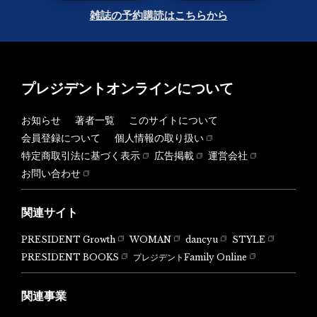
雑誌の予約購読はこちらから
プレジデントオンラインについて
お知らせ
著者一覧
このサイトについて
会員登録について
個人情報の取り扱い
特定商取引法に基づく表示
広告掲載
運営会社
お問い合わせ
関連サイト
PRESIDENT Growth
WOMAN
dancyu
STYLE
PRESIDENT BOOKS
プレジデントFamily Online
関連事業