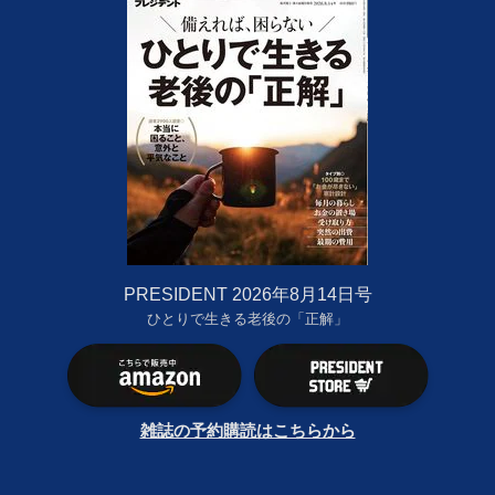
PRESIDENT 2026年8月14日号
ひとりで生きる老後の「正解」
雑誌の予約購読はこちらから