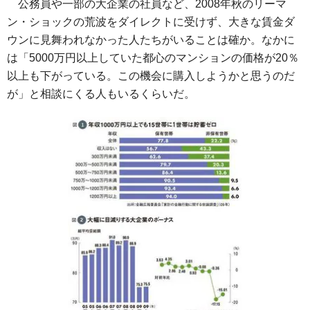
公務員や一部の大企業の社員など、2008年秋のリーマ
ン・ショックの荒波をダイレクトに受けず、大きな賃金ダ
ウンに見舞われなかった人たちがいることは確か。なかに
は「5000万円以上していた都心のマンションの価格が20％
以上も下がっている。この機会に購入しようかと思うのだ
が」と相談にくる人もいるくらいだ。