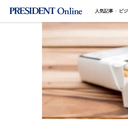
人気記事
ビジ