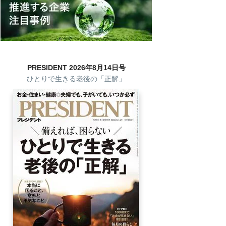
PRESIDENT 2026年8月14日号
ひとりで生きる老後の「正解」