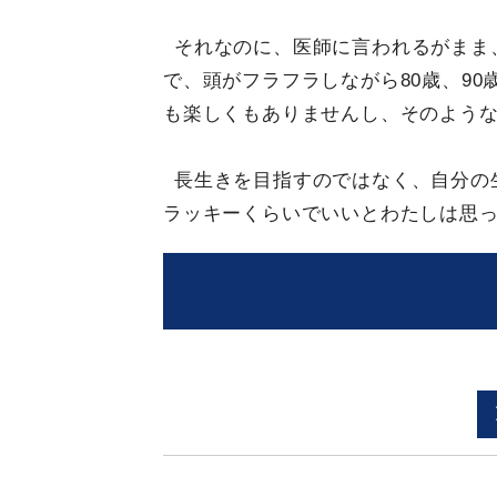
それなのに、医師に言われるがまま
で、頭がフラフラしながら80歳、90
も楽しくもありませんし、そのよう
長生きを目指すのではなく、自分の
ラッキーくらいでいいとわたしは思