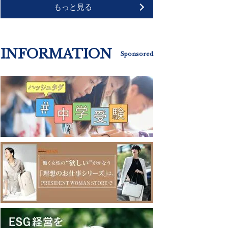
もっと見る
INFORMATION
Sponsored