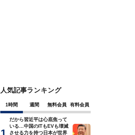
人気記事ランキング
1時間
週間
無料会員
有料会員
だから習近平は心底焦って
いる…中国のITもEVも壊滅
させる力を持つ日本が世界