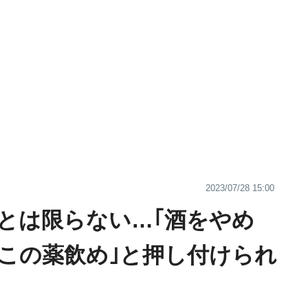
2023/07/28 15:00
とは限らない…｢酒をやめ
､この薬飲め｣と押し付けられ