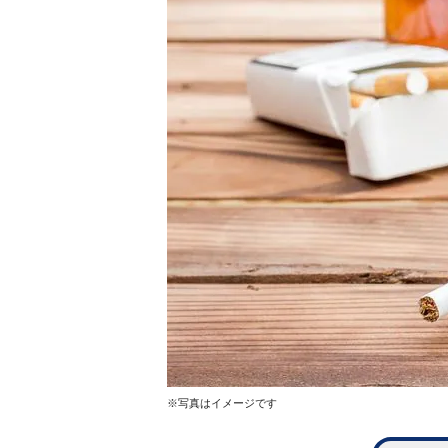
※写真はイメージです