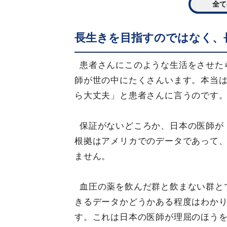
全て
長生きを目指すのではなく、
患者さんにこのような生活をさせた
師が世の中にたくさんいます。本当
ら大丈夫」と患者さんに言うのです
保証がないどころか、日本の医師が
根拠はアメリカでのデータであって
ません。
血圧の薬を飲んだ群と飲まない群とで
きるデータかどうかある程度はわか
す。これは日本の医師が理屈のほう