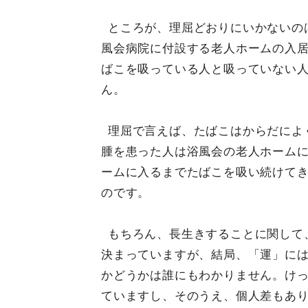
ところが、理屈どおりにいかないの
風会病院に付設する老人ホームの入
ばこを吸っている人と吸っていない
ん。
理屈で言えば、たばこはからだによ
腫を患った人は浴風会の老人ホーム
ームに入るまでたばこを吸い続けて
のです。
もちろん、長生きすることに関して
決まっていますが、結局、「運」に
かどうかは誰にもわかりません。け
ていますし、そのうえ、個人差もあ