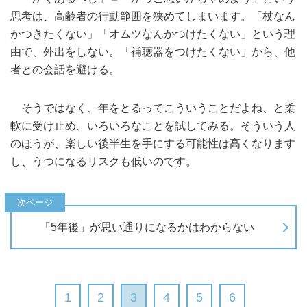
思考は、高齢者の行動範囲を狭めてしまいます。「杖なん
かつきたくない」「オムツなんかつけたくない」という理
由で、外出をしない。「補聴器をつけたくない」から、他
者との会話を避ける。
そうではなく、年をとるってこういうことだよね、と柔
軟に受け止め、いろいろなことを試してみる。そういう人
のほうが、楽しい後半生を手にする可能性は高くなります
し、うつになるリスクも低いのです。
「5年後」が思い通りになるかはわからない
1
2
3
4
5
6