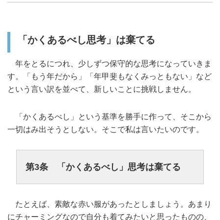
「かくあるべし思考」は棄てる
年をとるにつれ、少しずつ保守的な思考になっていきま
す。「もう年だから」「年甲斐もなくみっともない」など
という言い訳を並べて、新しいことに挑戦しません。
「かくあるべし」という基準を勝手に作って、そこから
一切はみ出そうとしない。そこで私は言いたいのです。
第3条 「かくあるべし」思考は棄てる
たとえば、素敵な赤い服があったとしましょう。あまり
にチャーミングなので自分も着てみたいと思ったものの、