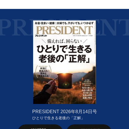
PRESIDENT
2026年8月14日号
ひとりで生きる老後の「正解」