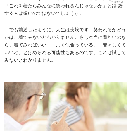
ちゅうちょ
「これを着たらみんなに笑われるんじゃないか」と
躊躇
する人は多いのではないでしょうか。
でも前述したように、人生は実験です。笑われるかどう
かは、着てみないとわかりません。もし本当に着たいのな
ら、着てみればいい。「よく似合っている」「若々しくて
いいね」とほめられる可能性もあるのです。これは試して
みないとわかりません。