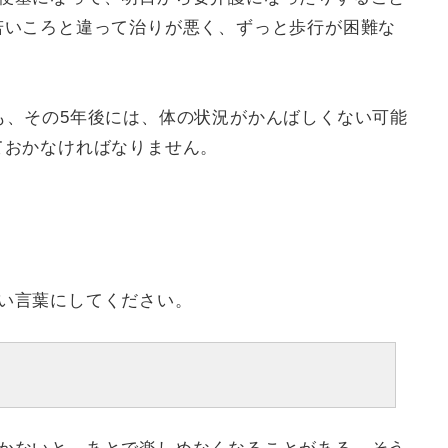
若いころと違って治りが悪く、ずっと歩行が困難な
も、その5年後には、体の状況がかんばしくない可能
ておかなければなりません。
い言葉にしてください。