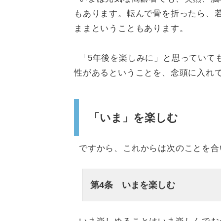
もあります。転んで骨を折ったら、
ままということもあります。
「5年後を楽しみに」と思っていて
性があるということを、念頭に入れ
「いま」を楽しむ
ですから、これからは次のことを合
第4条 いまを楽しむ