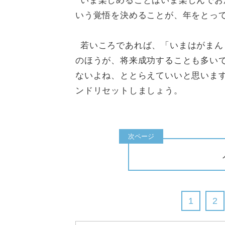
いま楽しめることはいま楽しんでお
いう覚悟を決めることが、年をとっ
若いころであれば、「いまはがまん
のほうが、将来成功することも多い
ないよね、ととらえていいと思いま
ンドリセットしましょう。
1
2