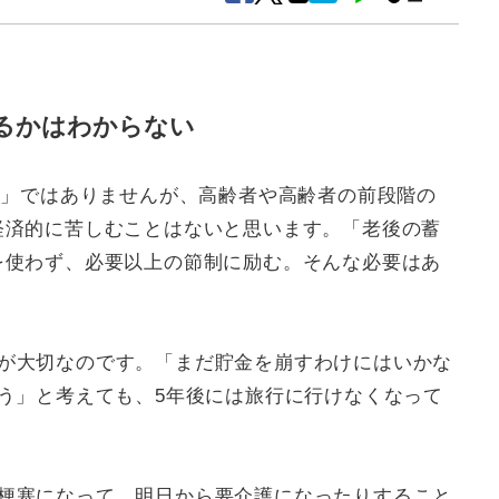
るかはわからない
問題」ではありませんが、高齢者や高齢者の前段階の
経済的に苦しむことはないと思います。「老後の蓄
を使わず、必要以上の節制に励む。そんな必要はあ
が大切なのです。「まだ貯金を崩すわけにはいかな
う」と考えても、5年後には旅行に行けなくなって
梗塞になって、明日から要介護になったりすること