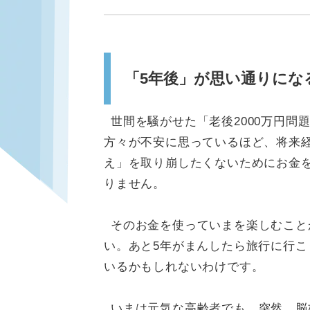
「5年後」が思い通りにな
世間を騒がせた「老後2000万円
方々が不安に思っているほど、将来
え」を取り崩したくないためにお金
りません。
そのお金を使っていまを楽しむこと
い。あと5年がまんしたら旅行に行こ
いるかもしれないわけです。
いまは元気な高齢者でも、突然、脳