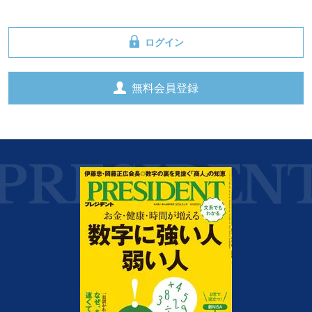
ログイン
無料会員登録