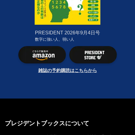
PRESIDENT
2026年9月4日号
数字に強い人、弱い人
雑誌の予約購読はこちらから
プレジデントブックスについて