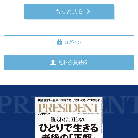
もっと見る
ログイン
無料会員登録