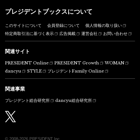
プレジデントブックスについて
このサイトについて
会員登録について
個人情報の取り扱い
特定商取引法に基づく表示
広告掲載
運営会社
お問い合わせ
関連サイト
PRESIDENT Online
PRESIDENT Growth
WOMAN
dancyu
STYLE
プレジデントFamily Online
関連事業
プレジデント総合研究所
dancyu総合研究所
© 2008-2026 PRESIDENT Inc.