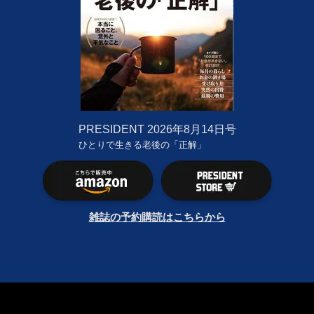
PRESIDENT
2026年8月14日号
ひとりで生きる老後の「正解」
雑誌の予約購読はこちらから