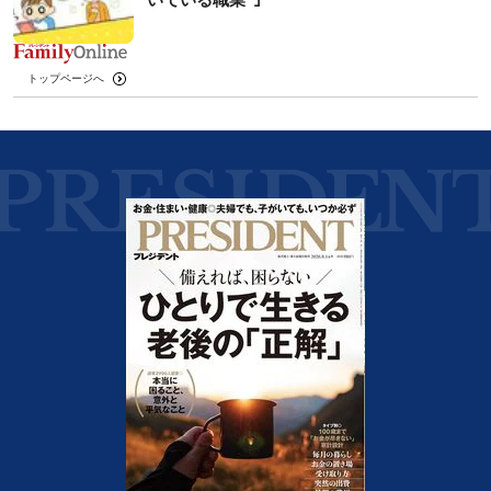
トップページへ