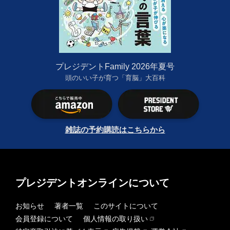
プレジデントFamily 2026年夏号
頭のいい子が育つ「育脳」大百科
雑誌の予約購読はこちらから
プレジデントオンラインについて
お知らせ
著者一覧
このサイトについて
会員登録について
個人情報の取り扱い