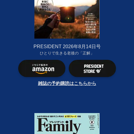
PRESIDENT 2026年8月14日号
ひとりで生きる老後の「正解」
雑誌の予約購読はこちらから