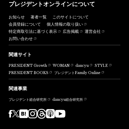
プレジデントオンラインについて
お知らせ
著者一覧
このサイトについて
会員登録について
個人情報の取り扱い
特定商取引法に基づく表示
広告掲載
運営会社
お問い合わせ
関連サイト
PRESIDENT Growth
WOMAN
dancyu
STYLE
PRESIDENT BOOKS
プレジデントFamily Online
関連事業
dancyu総合研究所
プレジデント総合研究所