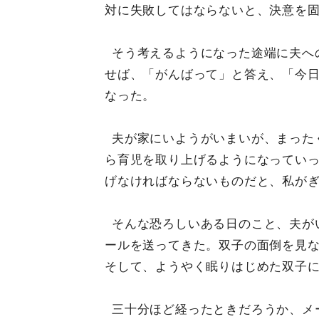
対に失敗してはならないと、決意を
そう考えるようになった途端に夫へ
せば、「がんばって」と答え、「今
なった。
夫が家にいようがいまいが、まった
ら育児を取り上げるようになってい
げなければならないものだと、私が
そんな恐ろしいある日のこと、夫が
ールを送ってきた。双子の面倒を見
そして、ようやく眠りはじめた双子
三十分ほど経ったときだろうか、メ