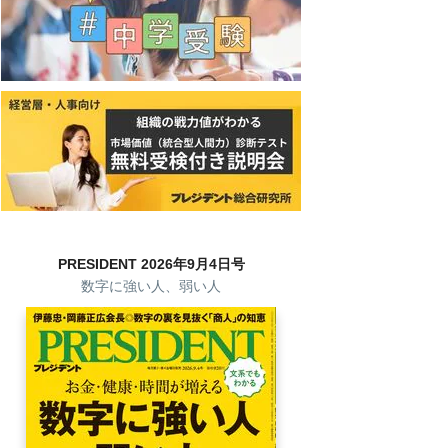
PRESIDENT 2026年9月4日号
数字に強い人、弱い人