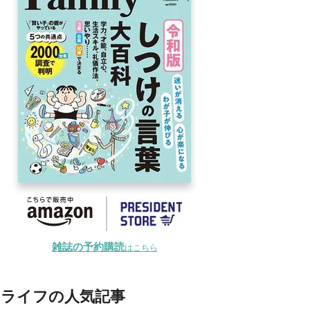
雑誌の予約購読
はこちら
ライフの人気記事