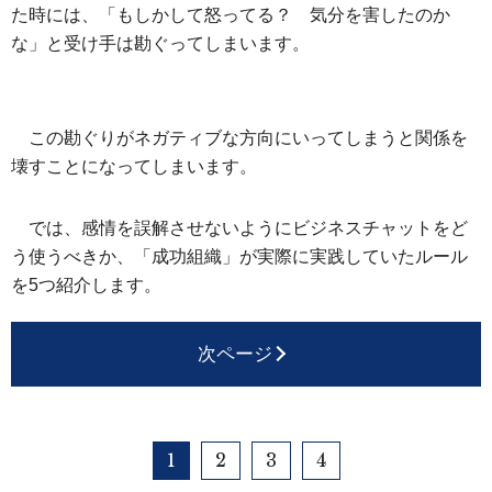
た時には、「もしかして怒ってる？ 気分を害したのか
な」と受け手は勘ぐってしまいます。
この勘ぐりがネガティブな方向にいってしまうと関係を
壊すことになってしまいます。
では、感情を誤解させないようにビジネスチャットをど
う使うべきか、「成功組織」が実際に実践していたルール
を5つ紹介します。
次ページ
1
2
3
4