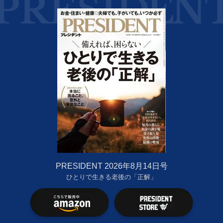
PRESIDENT 2026年8月14日号
ひとりで生きる老後の「正解」