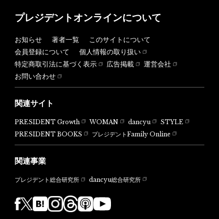
プレジデントオンラインについて
お知らせ
著者一覧
このサイトについて
会員登録について
個人情報の取り扱い
特定商取引法に基づく表示
広告掲載
運営会社
お問い合わせ
関連サイト
PRESIDENT Growth
WOMAN
dancyu
STYLE
PRESIDENT BOOKS
プレジデントFamily Online
関連事業
dancyu総合研究所
プレジデント総合研究所