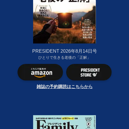
PRESIDENT 2026年8月14日号
ひとりで生きる老後の「正解」
雑誌の予約購読はこちらから