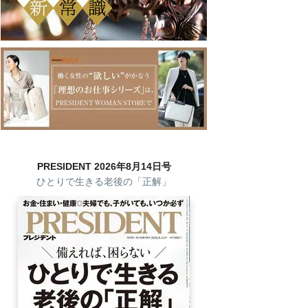
PRESIDENT 2026年8月14日号
ひとりで生きる老後の「正解」