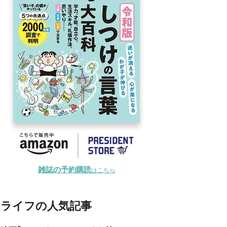
雑誌の予約購読
はこちら
ライフの人気記事