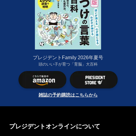
プレジデントFamily 2026年夏号
頭のいい子が育つ「育脳」大百科
雑誌の予約購読はこちらから
プレジデントオンラインについて