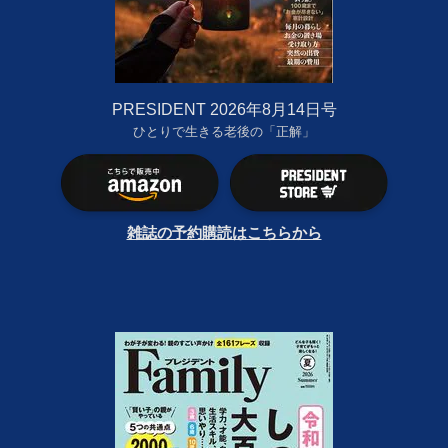
PRESIDENT 2026年8月14日号
ひとりで生きる老後の「正解」
雑誌の予約購読はこちらから