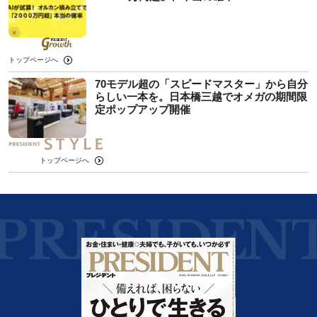
トップページへ
70モデル超の「スピードマスター」から自分
らしい一本を。日本橋三越でオメガの期間限
定ポップアップ開催
トップページへ