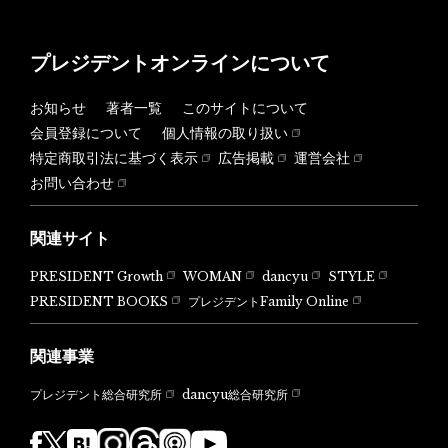
プレジデントオンラインについて
お知らせ
著者一覧
このサイトについて
会員登録について
個人情報の取り扱い
特定商取引法に基づく表示
広告掲載
運営会社
お問い合わせ
関連サイト
PRESIDENT Growth
WOMAN
dancyu
STYLE
PRESIDENT BOOKS
プレジデントFamily Online
関連事業
dancyu総合研究所
プレジデント総合研究所