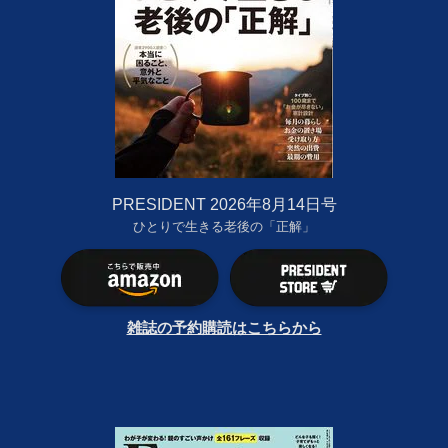
PRESIDENT 2026年8月14日号
ひとりで生きる老後の「正解」
雑誌の予約購読はこちらから