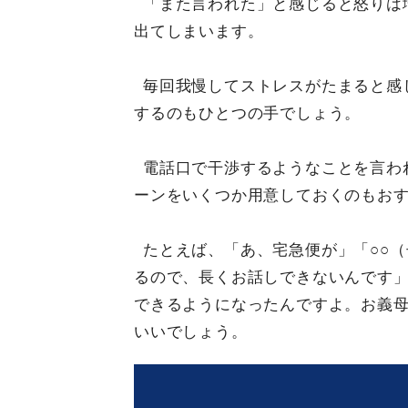
「また言われた」と感じると怒りは
出てしまいます。
毎回我慢してストレスがたまると感
するのもひとつの手でしょう。
電話口で干渉するようなことを言わ
ーンをいくつか用意しておくのもお
たとえば、「あ、宅急便が」「○○
るので、長くお話しできないんです」
できるようになったんですよ。お義
いいでしょう。