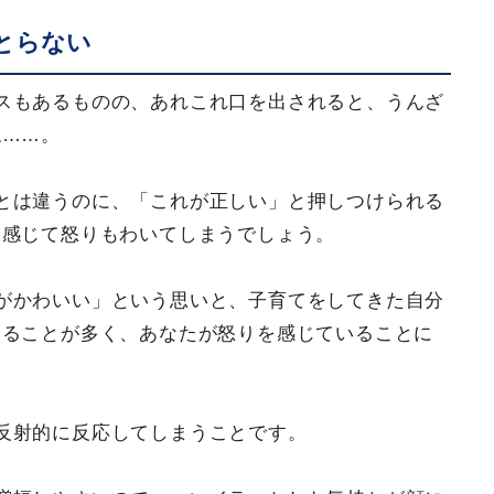
とらない
スもあるものの、あれこれ口を出されると、うんざ
ね……。
とは違うのに、「これが正しい」と押しつけられる
に感じて怒りもわいてしまうでしょう。
がかわいい」という思いと、子育てをしてきた自分
いることが多く、あなたが怒りを感じていることに
。
反射的に反応してしまうことです。