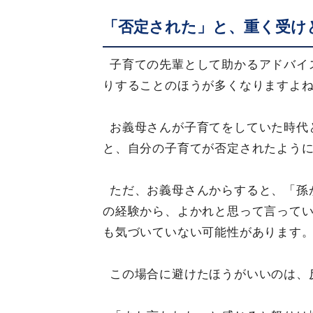
「否定された」と、重く受け
子育ての先輩として助かるアドバイ
りすることのほうが多くなりますよ
お義母さんが子育てをしていた時代
と、自分の子育てが否定されたよう
ただ、お義母さんからすると、「孫
の経験から、よかれと思って言って
も気づいていない可能性があります
この場合に避けたほうがいいのは、