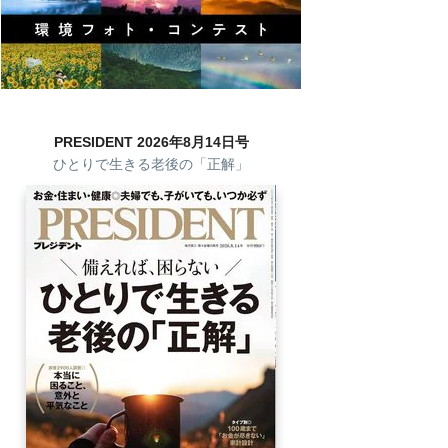
PRESIDENT 2026年8月14日号
ひとりで生きる老後の「正解」