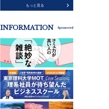
もっと見る
INFORMATION
Sponsored