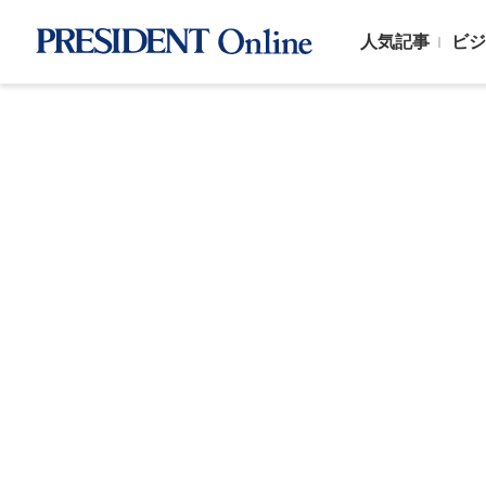
人気記事
ビジ