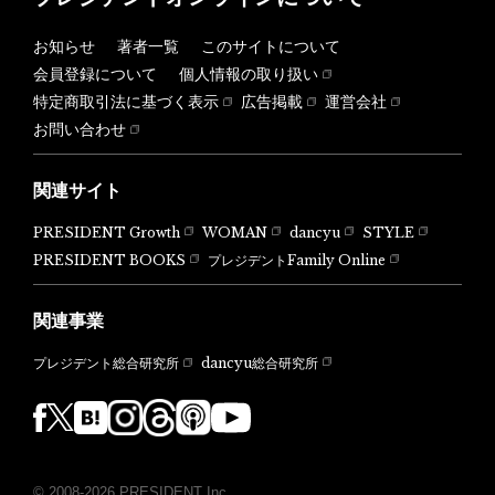
お知らせ
著者一覧
このサイトについて
会員登録について
個人情報の取り扱い
特定商取引法に基づく表示
広告掲載
運営会社
お問い合わせ
関連サイト
PRESIDENT Growth
WOMAN
dancyu
STYLE
PRESIDENT BOOKS
プレジデントFamily Online
関連事業
dancyu総合研究所
プレジデント総合研究所
© 2008-2026 PRESIDENT Inc.