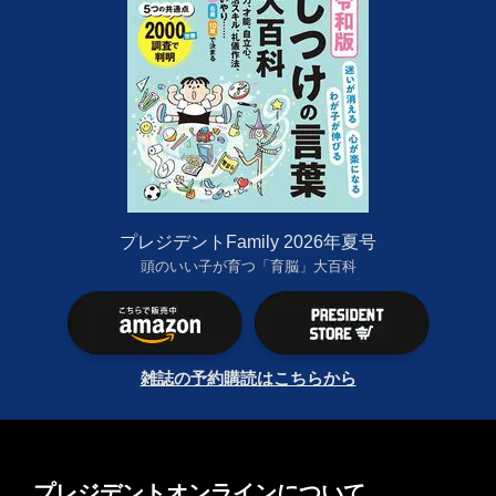
プレジデントFamily 2026年夏号
頭のいい子が育つ「育脳」大百科
雑誌の予約購読はこちらから
プレジデントオンラインについて