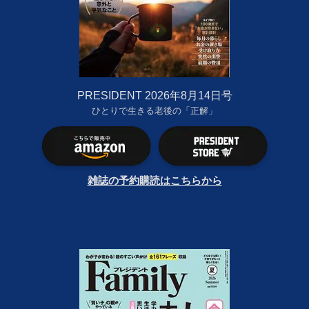
PRESIDENT 2026年8月14日号
ひとりで生きる老後の「正解」
雑誌の予約購読はこちらから