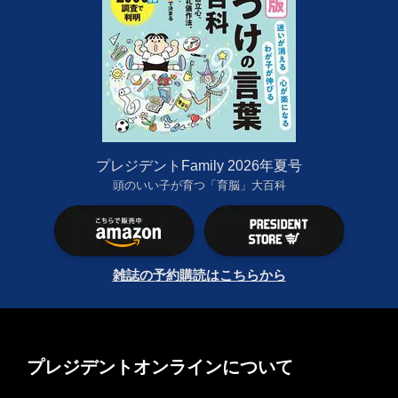
プレジデントFamily 2026年夏号
頭のいい子が育つ「育脳」大百科
雑誌の予約購読はこちらから
プレジデントオンラインについて