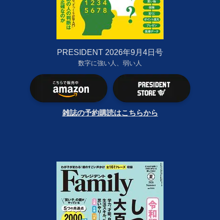
PRESIDENT 2026年9月4日号
数字に強い人、弱い人
雑誌の予約購読はこちらから