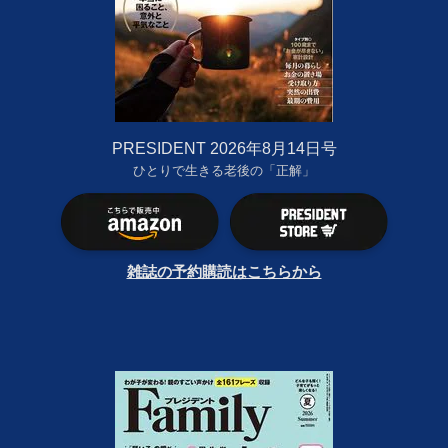
PRESIDENT 2026年8月14日号
ひとりで生きる老後の「正解」
雑誌の予約購読はこちらから