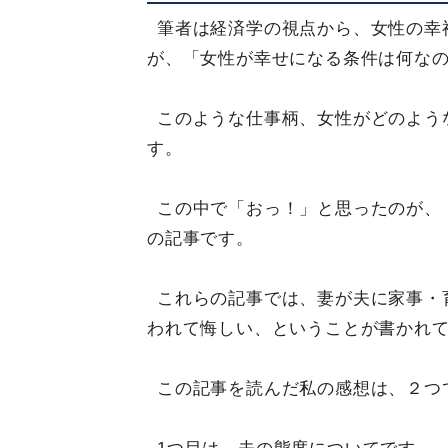
筆者は経済学の視点から、女性の幸
が、「女性が幸せになる条件は何な
このような仕事柄、女性がどのよう
す。
この中で「おっ！」と思ったのが、
の記事です。
これらの記事では、妻が夫に家事・
われて悔しい、ということが書かれ
この記事を読んだ私の感想は、２つ