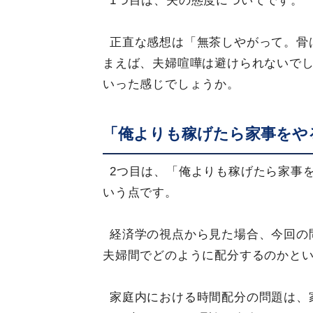
1つ目は、夫の態度についてです。
正直な感想は「無茶しやがって。骨
まえば、夫婦喧嘩は避けられないで
いった感じでしょうか。
「俺よりも稼げたら家事をや
2つ目は、「俺よりも稼げたら家事
いう点です。
経済学の視点から見た場合、今回の
夫婦間でどのように配分するのかと
家庭内における時間配分の問題は、