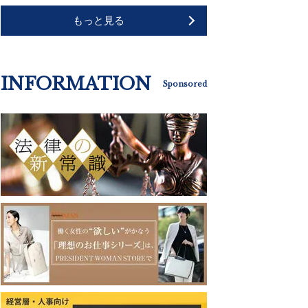
もっと見る
INFORMATION
Sponsored