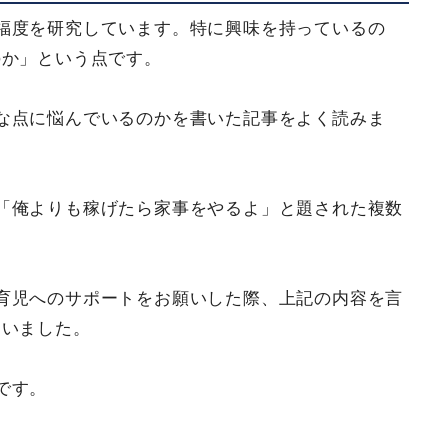
福度を研究しています。特に興味を持っているの
のか」という点です。
な点に悩んでいるのかを書いた記事をよく読みま
「俺よりも稼げたら家事をやるよ」と題された複数
育児へのサポートをお願いした際、上記の内容を言
ていました。
です。