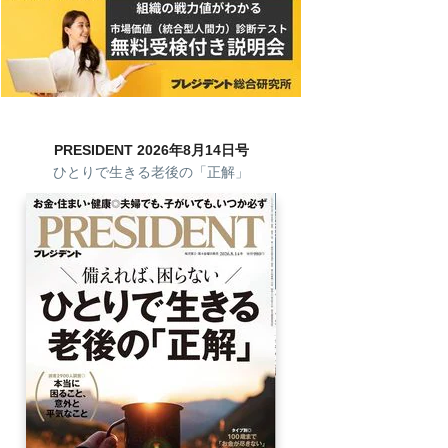
PRESIDENT 2026年8月14日号
ひとりで生きる老後の「正解」