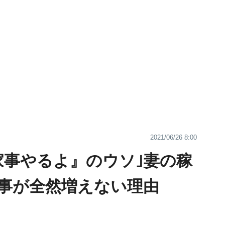
2021/06/26 8:00
家事やるよ』のウソ｣妻の稼
事が全然増えない理由