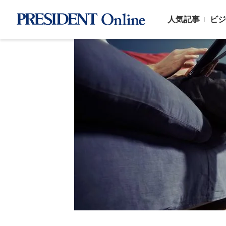
人気記事
ビジ