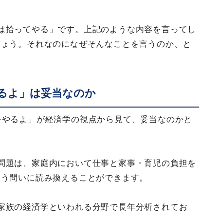
は拾ってやる」です。上記のような内容を言ってし
しょう。それなのになぜそんなことを言うのか、と
るよ」は妥当なのか
をやるよ」が経済学の視点から見て、妥当なのかと
問題は、家庭内において仕事と家事・育児の負担を
いう問いに読み換えることができます。
家族の経済学といわれる分野で長年分析されてお