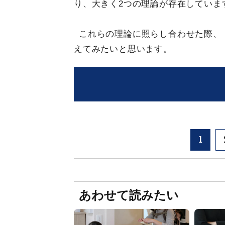
り、大きく2つの理論が存在していま
これらの理論に照らし合わせた際、
えてみたいと思います。
1
あわせて読みたい