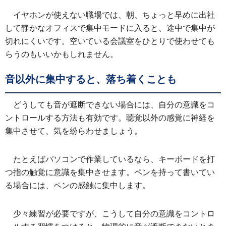
イヤホンが使えない職場では、朝、ちょっと早めに出社
して静かなオフィスで集中モードに入ると、途中で集中が
切れにくいです。空いている会議室をひとりで使わせても
らうのもいいかもしれません。
音以外に集中すると、落ち着くことも
どうしても音が遮断できない場合には、自分の意識をコ
ントロールする方法も有効です。聴覚以外の感覚に神経を
集中させて、気を紛らわせましょう。
たとえばパソコンで作業しているなら、キーボードを打
つ指の触覚に意識を集中させます。ペンを持って書いてい
る場合には、ペンの感触に集中します。
少々練習が必要ですが、こうして自分の意識をコントロ