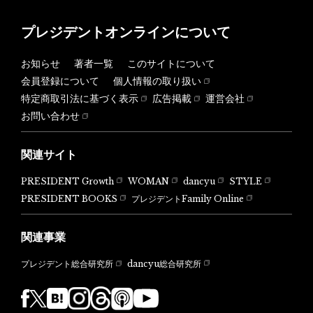
プレジデントオンラインについて
お知らせ
著者一覧
このサイトについて
会員登録について
個人情報の取り扱い
特定商取引法に基づく表示
広告掲載
運営会社
お問い合わせ
関連サイト
PRESIDENT Growth
WOMAN
dancyu
STYLE
PRESIDENT BOOKS
プレジデントFamily Online
関連事業
dancyu総合研究所
プレジデント総合研究所