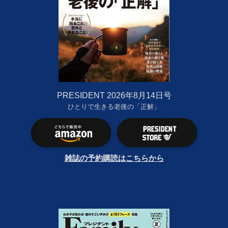
PRESIDENT 2026年8月14日号
ひとりで生きる老後の「正解」
雑誌の予約購読はこちらから