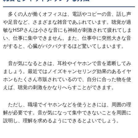
多くの人が働くオフィスは、電話やコピーの音、話し声
や足音など、さまざまな雑音であふれています。聴覚が過
敏なHSPさんは小さな音にも神経が刺激されて疲れてしま
い、仕事に集中できません。また、仕事中に突然大きな音
がすると、心臓がバクバクするほど驚いてしまいます。
音が気になるときは、耳栓やイヤホンで音を遮断してみ
ましょう。最近ではノイズキャンセリング効果のあるイヤ
ホンもたくさん市販されているので、自分に合った物を使
えば、聴覚の刺激をかなりへらすことができます。
ただし、職場でイヤホンなどを使うときには、周囲の理
解が必要です。音が気になって集中できないことを周囲に
説明し、理解を求めるようにできるとよいでしょう。