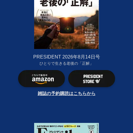
PRESIDENT 2026年8月14日号
ひとりで生きる老後の「正解」
雑誌の予約購読はこちらから