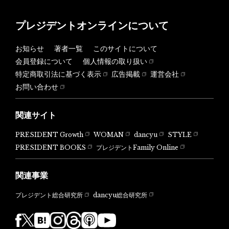
プレジデントオンラインについて
お知らせ
著者一覧
このサイトについて
会員登録について
個人情報の取り扱い
特定商取引法に基づく表示
広告掲載
運営会社
お問い合わせ
関連サイト
PRESIDENT Growth
WOMAN
dancyu
STYLE
PRESIDENT BOOKS
プレジデントFamily Online
関連事業
dancyu総合研究所
プレジデント総合研究所