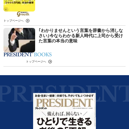
トップページへ
｢わかりませんという言葉を辞書から消しな
さい｣今ならわかる新人時代に上司から受け
た言葉の本当の意味
トップページへ