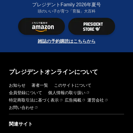
プレジデントFamily 2026年夏号
頭のいい子が育つ「育脳」大百科
雑誌の予約購読はこちらから
プレジデントオンラインについて
お知らせ
著者一覧
このサイトについて
会員登録について
個人情報の取り扱い
特定商取引法に基づく表示
広告掲載
運営会社
お問い合わせ
関連サイト