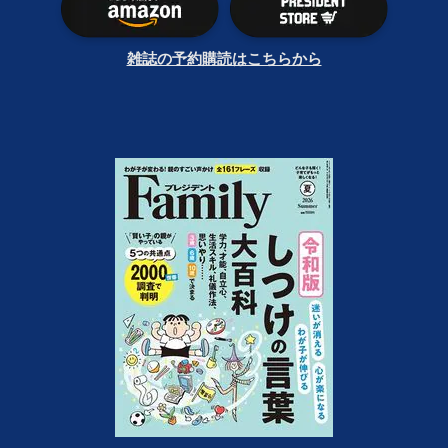
雑誌の予約購読はこちらから