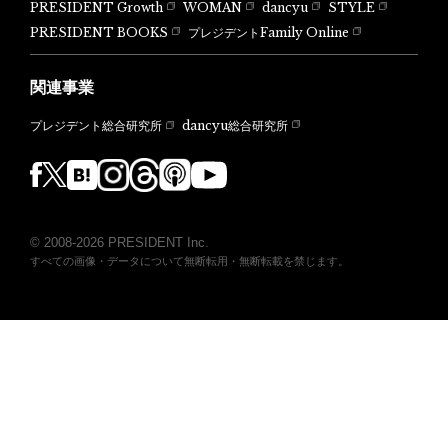
PRESIDENT Growth
WOMAN
dancyu
STYLE
PRESIDENT BOOKS
プレジデントFamily Online
関連事業
dancyu総合研究所
プレジデント総合研究所
© 2008-2026 PRESIDENT Inc.
すべての画像・データについて無断転用・無断転載を禁じます。