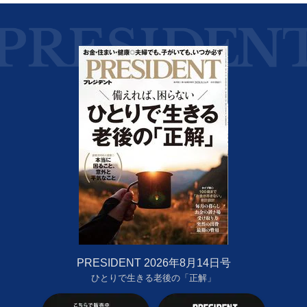
PRESIDENT 2026年8月14日号
ひとりで生きる老後の「正解」