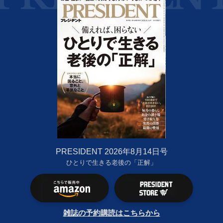
PRESIDENT 2026年8月14日号
ひとりで生きる老後の「正解」
雑誌の予約購読はこちらから