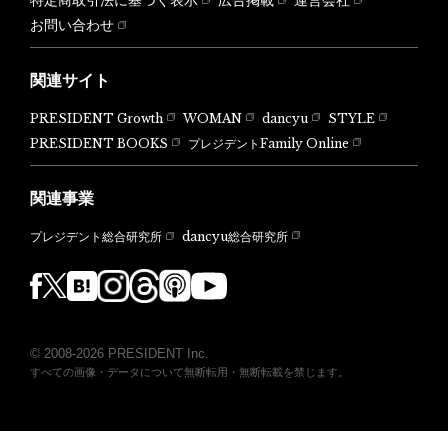
お問い合わせ
関連サイト
PRESIDENT Growth
WOMAN
dancyu
STYLE
PRESIDENT BOOKS
プレジデントFamily Online
関連事業
dancyu総合研究所
プレジデント総合研究所
© 2008-2026 PRESIDENT Inc.
すべての画像・データについて無断転用・無断転載を禁じます。