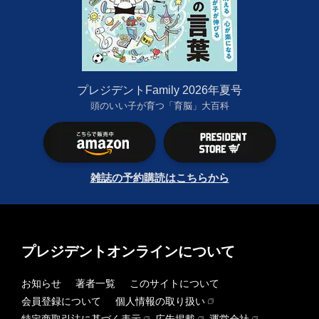
プレジデントFamily 2026年夏号
頭のいい子が育つ「育脳」大百科
雑誌の予約購読はこちらから
プレジデントオンラインについて
お知らせ
著者一覧
このサイトについて
会員登録について
個人情報の取り扱い
特定商取引法に基づく表示
広告掲載
運営会社