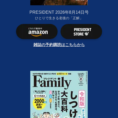
PRESIDENT 2026年8月14日号
ひとりで生きる老後の「正解」
雑誌の予約購読はこちらから