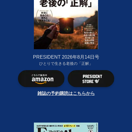
PRESIDENT 2026年8月14日号
ひとりで生きる老後の「正解」
雑誌の予約購読はこちらから