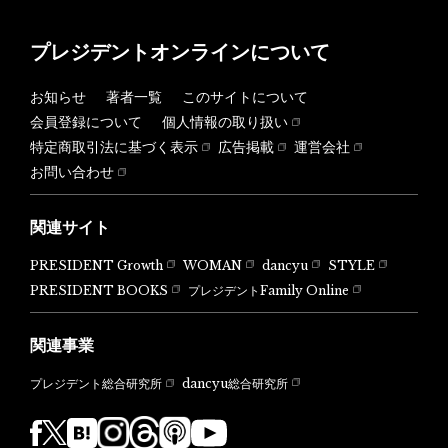
プレジデントオンラインについて
お知らせ
著者一覧
このサイトについて
会員登録について
個人情報の取り扱い
特定商取引法に基づく表示
広告掲載
運営会社
お問い合わせ
関連サイト
PRESIDENT Growth
WOMAN
dancyu
STYLE
PRESIDENT BOOKS
プレジデントFamily Online
関連事業
dancyu総合研究所
プレジデント総合研究所