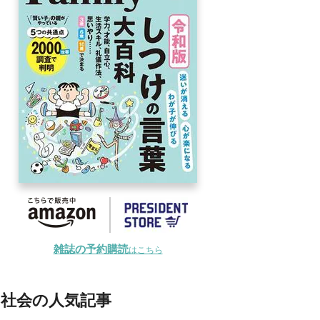
雑誌の予約購読
はこちら
社会の人気記事