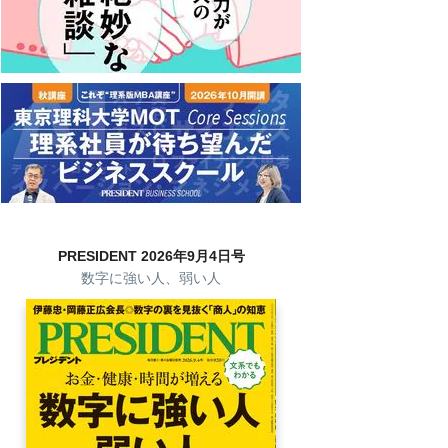
PRESIDENT 2026年9月4日号
数字に強い人、弱い人