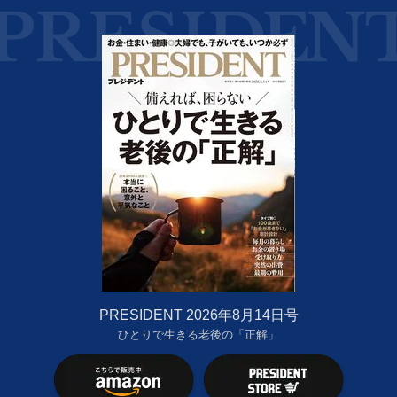
PRESIDENT 2026年8月14日号
ひとりで生きる老後の「正解」