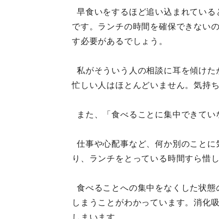
早食いをするほど追い込まれている
です。ランチの時間を確保できないの
す必要があるでしょう。
私がそういう人の相談に耳を傾けた
忙しい人はほとんどいません。気持
また、「食べることに集中できてい
仕事や心配事など、何か別のことに
り、ランチをとっている時間すら惜
食べることへの集中をなくした状態
しまうことがわかっています。消化
しまいます。