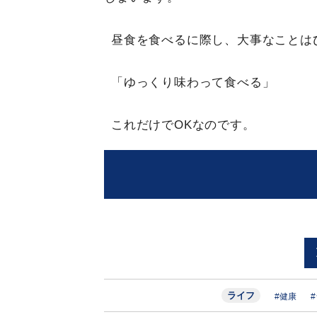
昼食を食べるに際し、大事なことは
「ゆっくり味わって食べる」
これだけでOKなのです。
ライフ
#健康