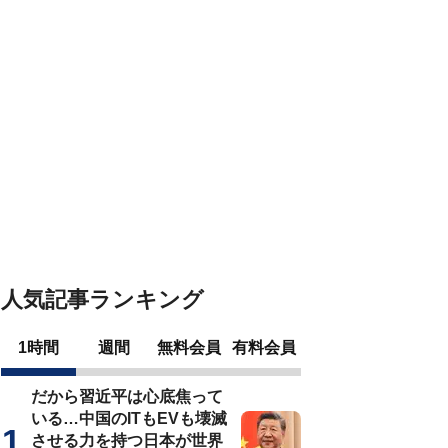
人気記事ランキング
1時間
週間
無料会員
有料会員
だから習近平は心底焦って
いる…中国のITもEVも壊滅
させる力を持つ日本が世界