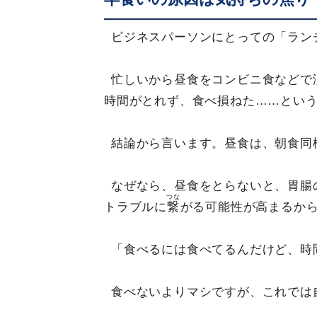
ビジネスパーソンにとっての「ラン
忙しいから昼食をコンビニ食などで
時間がとれず、食べ損ねた……とい
結論から言います。昼食は、朝食同
なぜなら、昼食をとらないと、胃腸
つな
トラブルに
繋
がる可能性が高まるか
「食べるには食べてるんだけど、時
食べないよりマシですが、これでは