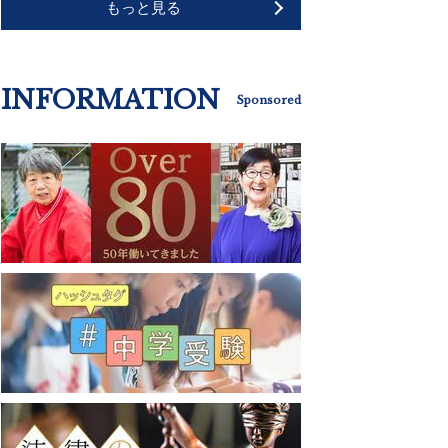
もっと見る
INFORMATION
Sponsored