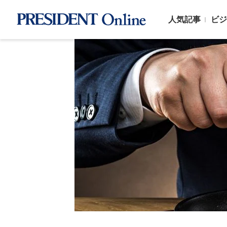
人気記事
ビジ