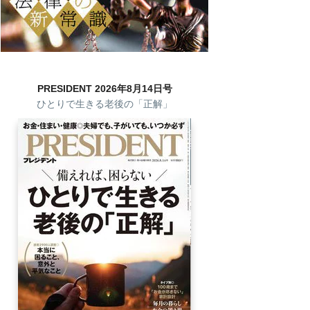
PRESIDENT 2026年8月14日号
ひとりで生きる老後の「正解」