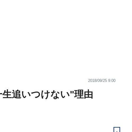
2018/09/25 9:00
一生追いつけない"理由