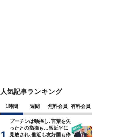
人気記事ランキング
1時間
週間
無料会員
有料会員
プーチンは動揺し､言葉を失
ったとの指摘も…習近平に
見放され､側近も友好国も停