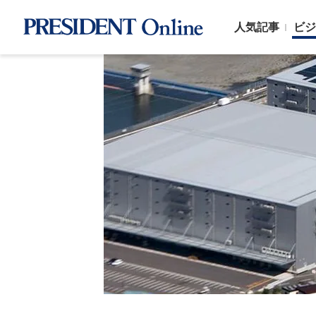
人気記事
ビジ