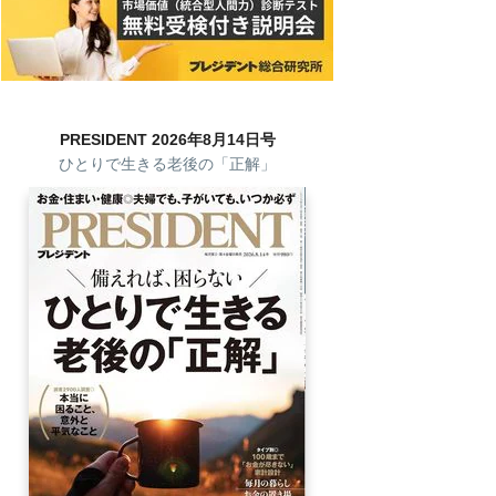
PRESIDENT 2026年8月14日号
ひとりで生きる老後の「正解」