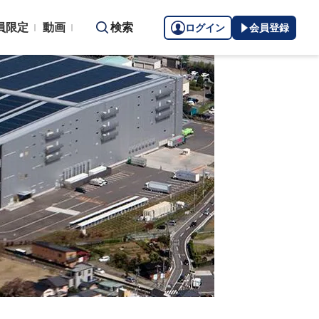
員限定
動画
検索
ログイン
会員登録