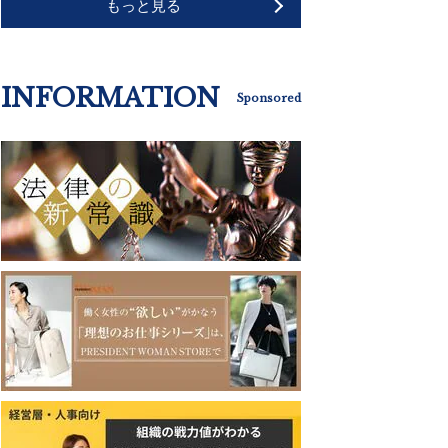
もっと見る
INFORMATION
Sponsored