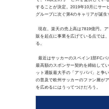
することが決定。2019年10月にサー
グループに次ぐ第4のキャリアが誕生
現在、楽天の売上高は7819億円。
販を起点に事業を広げている点では
る。
最近はサッカーのスペイン1部FCバ
最高額のスポンサー契約を締結して
ット通販最大手の「アリババ」と争い
の普及で欧州サッカーのファン層が
を広めるにはうってつけだろう。