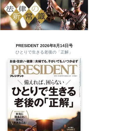
PRESIDENT 2026年8月14日号
ひとりで生きる老後の「正解」