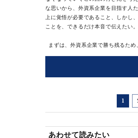
な思いから、外資系企業を目指す人
上に覚悟が必要であること、しかし
ことを、できるだけ本音で伝えたい
まずは、外資系企業で勝ち残るため
1
あわせて読みたい