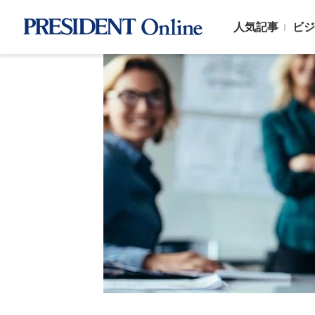
人気記事
ビジ