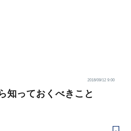
2018/09/12 9:00
ら知っておくべきこと