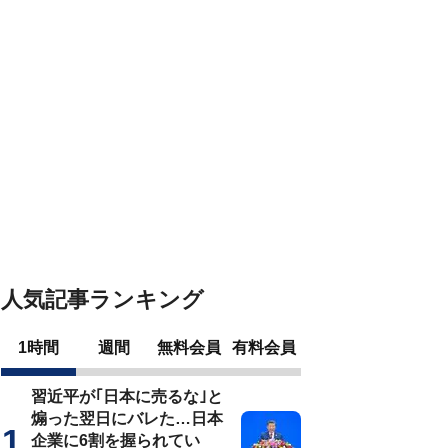
人気記事ランキング
1時間
週間
無料会員
有料会員
習近平が｢日本に売るな｣と
煽った翌日にバレた…日本
企業に6割を握られてい