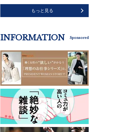
もっと見る
INFORMATION
Sponsored