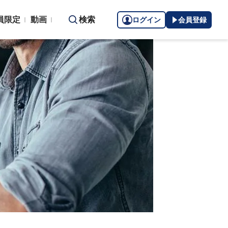
員限定
動画
検索
ログイン
会員登録