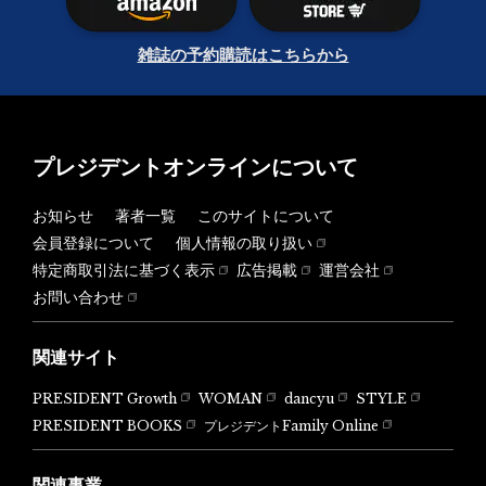
雑誌の予約購読はこちらから
プレジデントオンラインについて
お知らせ
著者一覧
このサイトについて
会員登録について
個人情報の取り扱い
特定商取引法に基づく表示
広告掲載
運営会社
お問い合わせ
関連サイト
PRESIDENT Growth
WOMAN
dancyu
STYLE
PRESIDENT BOOKS
プレジデントFamily Online
関連事業