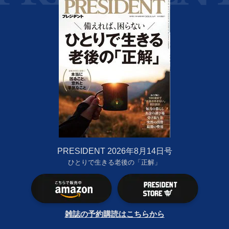
PRESIDENT 2026年8月14日号
ひとりで生きる老後の「正解」
雑誌の予約購読はこちらから