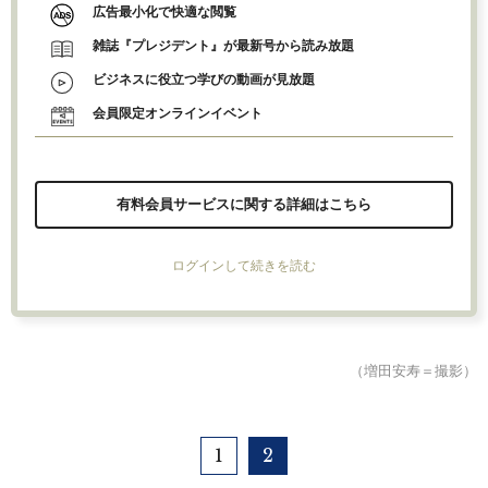
広告最小化で快適な閲覧
雑誌『プレジデント』が最新号から読み放題
ビジネスに役立つ学びの動画が見放題
会員限定オンラインイベント
有料会員サービスに関する詳細はこちら
ログインして続きを読む
（増田安寿＝撮影）
1
2