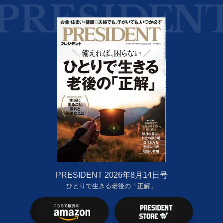
PRESIDENT 2026年8月14日号
ひとりで生きる老後の「正解」