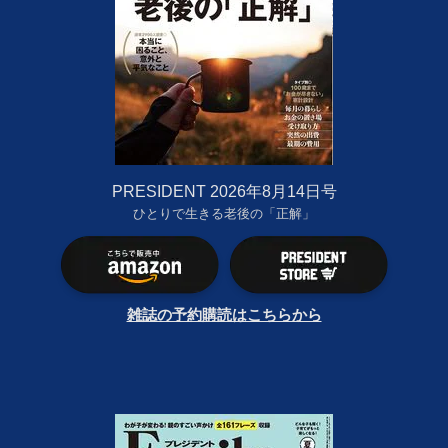
PRESIDENT 2026年8月14日号
ひとりで生きる老後の「正解」
雑誌の予約購読はこちらから