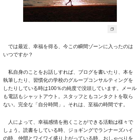
では最近、幸福を得る、今この瞬間ゾーンに入ったのは
いつですか？
私自身のことをお話しすれば、ブログを書いたり、本を
執筆したり、習慣化の学校のグループコンサルティングを
したりしている時は100％の純度で没頭しています。メール
も電話もシャットアウト。スタッフともコンタクトを取ら
ない。完全な「自分時間」。それは、至福の時間です。
人によって、幸福感情を抱くことができる活動は様々で
しょう。読書をしている時、ジョギングでランナーズハイ
の時、仲間とワイワイ盛り上がっている時、おしゃべりを