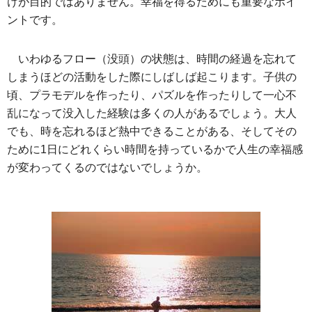
けが目的ではありません。幸福を得るためにも重要なポイ
ントです。
いわゆるフロー（没頭）の状態は、時間の経過を忘れて
しまうほどの活動をした際にしばしば起こります。子供の
頃、プラモデルを作ったり、パズルを作ったりして一心不
乱になって没入した経験は多くの人があるでしょう。大人
でも、時を忘れるほど熱中できることがある、そしてその
ために1日にどれくらい時間を持っているかで人生の幸福感
が変わってくるのではないでしょうか。