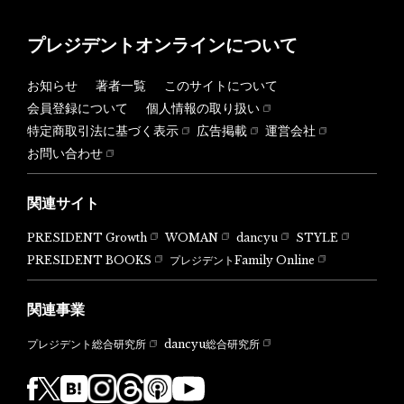
プレジデントオンラインについて
お知らせ
著者一覧
このサイトについて
会員登録について
個人情報の取り扱い
特定商取引法に基づく表示
広告掲載
運営会社
お問い合わせ
関連サイト
PRESIDENT Growth
WOMAN
dancyu
STYLE
PRESIDENT BOOKS
プレジデントFamily Online
関連事業
dancyu総合研究所
プレジデント総合研究所