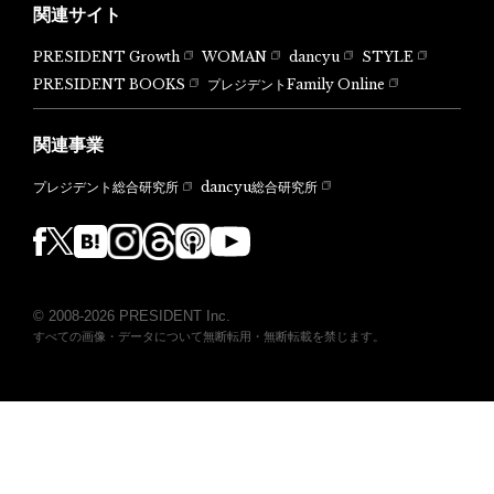
関連サイト
PRESIDENT Growth
WOMAN
dancyu
STYLE
PRESIDENT BOOKS
プレジデントFamily Online
関連事業
dancyu総合研究所
プレジデント総合研究所
© 2008-2026 PRESIDENT Inc.
すべての画像・データについて無断転用・無断転載を禁じます。