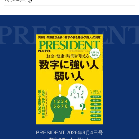
トップページへ
PRESIDENT 2026年9月4日号