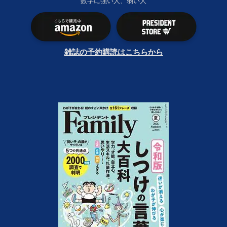
数字に強い人、弱い人
雑誌の予約購読はこちらから