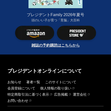
プレジデントFamily 2026年夏号
頭のいい子が育つ「育脳」大百科
雑誌の予約購読はこちらから
プレジデントオンラインについて
お知らせ
著者一覧
このサイトについて
会員登録について
個人情報の取り扱い
特定商取引法に基づく表示
広告掲載
運営会社
お問い合わせ