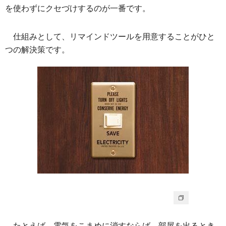
を使わずにクセづけするのが一番です。
仕組みとして、リマインドツールを用意することがひと
つの解決策です。
たとえば、電気をこまめに消すならば、部屋を出るとき