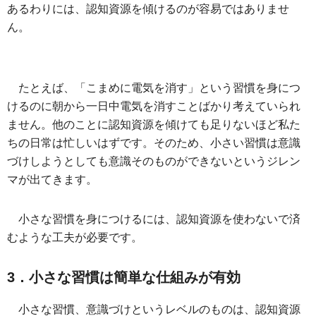
あるわりには、認知資源を傾けるのが容易ではありませ
ん。
たとえば、「こまめに電気を消す」という習慣を身につ
けるのに朝から一日中電気を消すことばかり考えていられ
ません。他のことに認知資源を傾けても足りないほど私た
ちの日常は忙しいはずです。そのため、小さい習慣は意識
づけしようとしても意識そのものができないというジレン
マが出てきます。
小さな習慣を身につけるには、認知資源を使わないで済
むような工夫が必要です。
3．小さな習慣は簡単な仕組みが有効
小さな習慣、意識づけというレベルのものは、認知資源