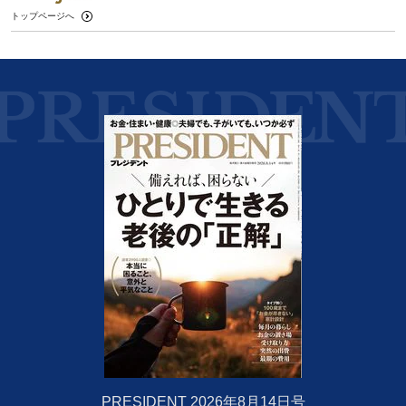
トップページへ
PRESIDENT 2026年8月14日号