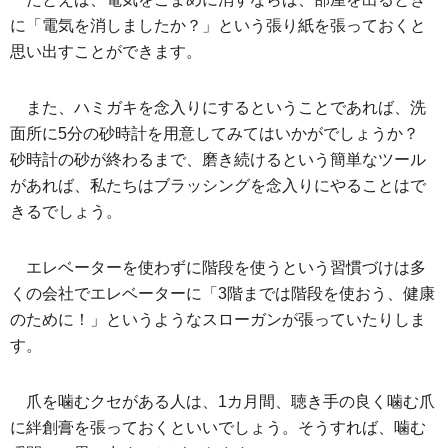
に「電気を消しましたか？」という張り紙を張っておくと
思い出すことができます。
また、ハミガキを念入りにするということであれば、洗
面所に5分の砂時計を用意してみてはいかがでしょうか？
砂時計の砂が終わるまで、磨き続けるという簡単なツール
があれば、私たちはブラッシングを念入りにやることはで
きるでしょう。
エレベーターを使わずに階段を使うという習慣づけは多
くの会社でエレベーターに「3階までは階段を使おう、健康
のために！」というようなスローガンが張っていたりしま
す。
爪を噛むクセがある人は、1カ月間、聴き手の良く噛む爪
に絆創膏を張っておくといいでしょう。そうすれば、噛む