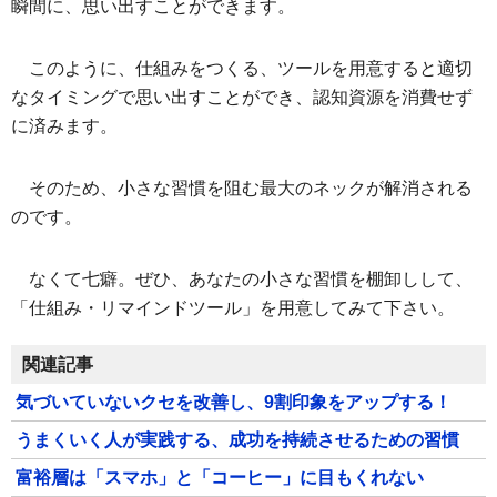
瞬間に、思い出すことができます。
このように、仕組みをつくる、ツールを用意すると適切
なタイミングで思い出すことができ、認知資源を消費せず
に済みます。
そのため、小さな習慣を阻む最大のネックが解消される
のです。
なくて七癖。ぜひ、あなたの小さな習慣を棚卸しして、
「仕組み・リマインドツール」を用意してみて下さい。
関連記事
気づいていないクセを改善し、9割印象をアップする！
うまくいく人が実践する、成功を持続させるための習慣
富裕層は「スマホ」と「コーヒー」に目もくれない