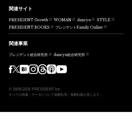
関連サイト
PRESIDENT Growth
WOMAN
dancyu
STYLE
PRESIDENT BOOKS
プレジデントFamily Online
関連事業
dancyu総合研究所
プレジデント総合研究所
© 2008-2026 PRESIDENT Inc.
すべての画像・データについて無断転用・無断転載を禁じます。