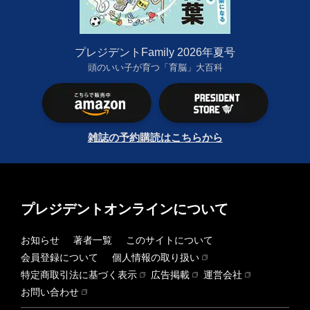
プレジデントFamily 2026年夏号
頭のいい子が育つ「育脳」大百科
雑誌の予約購読はこちらから
プレジデントオンラインについて
お知らせ
著者一覧
このサイトについて
会員登録について
個人情報の取り扱い
特定商取引法に基づく表示
広告掲載
運営会社
お問い合わせ