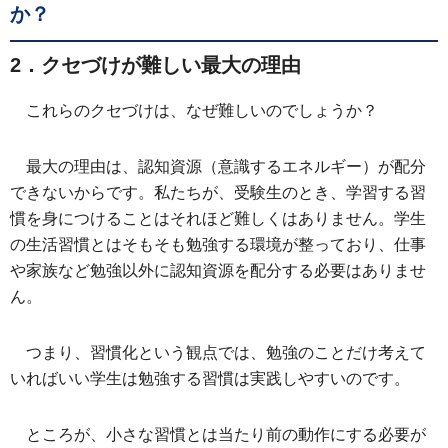
か？
2．クセづけが難しい最大の理由
これらのクセづけは、なぜ難しいのでしょうか？
最大の理由は、認知資源（意識するエネルギー）が配分
できないからです。私たちが、受験生のとき、学習する習
慣を身につけることはそれほど難しくはありません。学生
の生活習慣とはそもそも勉強する環境が整っており、仕事
や家族など勉強以外に認知資源を配分する必要はありませ
ん。
つまり、習慣化という観点では、勉強のことだけ考えて
いればいい学生は勉強する習慣は実践しやすいのです。
ところが、小さな習慣とは当たり前の動作にする必要が