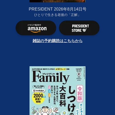
PRESIDENT 2026年8月14日号
ひとりで生きる老後の「正解」
雑誌の予約購読はこちらから