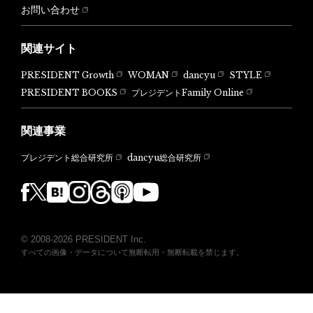
お問い合わせ
関連サイト
PRESIDENT Growth
WOMAN
dancyu
STYLE
PRESIDENT BOOKS
プレジデントFamily Online
関連事業
dancyu総合研究所
プレジデント総合研究所
© 2008-2026 PRESIDENT Inc.
すべての画像・データについて無断転用・無断転載を禁じます。