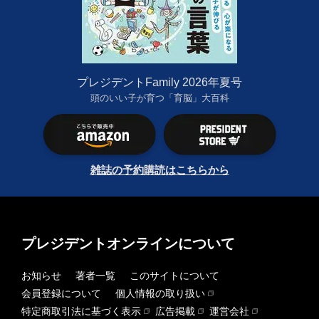
プレジデントFamily 2026年夏号
頭のいい子が育つ「育脳」大百科
雑誌の予約購読はこちらから
プレジデントオンラインについて
お知らせ
著者一覧
このサイトについて
会員登録について
個人情報の取り扱い
特定商取引法に基づく表示
広告掲載
運営会社