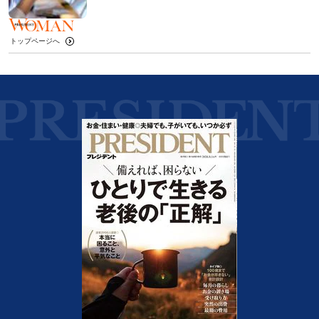
トップページへ