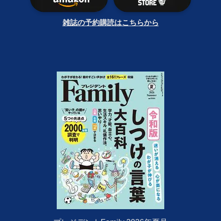
雑誌の予約購読はこちらから