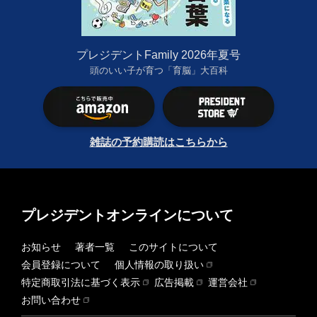
プレジデントFamily 2026年夏号
頭のいい子が育つ「育脳」大百科
雑誌の予約購読はこちらから
プレジデントオンラインについて
お知らせ
著者一覧
このサイトについて
会員登録について
個人情報の取り扱い
特定商取引法に基づく表示
広告掲載
運営会社
お問い合わせ