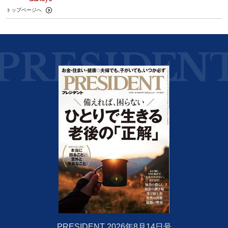
トップページへ
PRESIDENT 2026年8月14日号