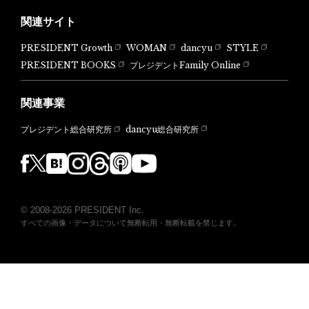
関連サイト
PRESIDENT Growth
WOMAN
dancyu
STYLE
PRESIDENT BOOKS
プレジデントFamily Online
関連事業
dancyu総合研究所
プレジデント総合研究所
© 2008-2026 PRESIDENT Inc.
すべての画像・データについて無断転用・無断転載を禁じます。