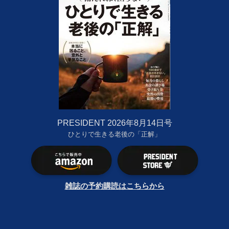
PRESIDENT 2026年8月14日号
ひとりで生きる老後の「正解」
雑誌の予約購読はこちらから