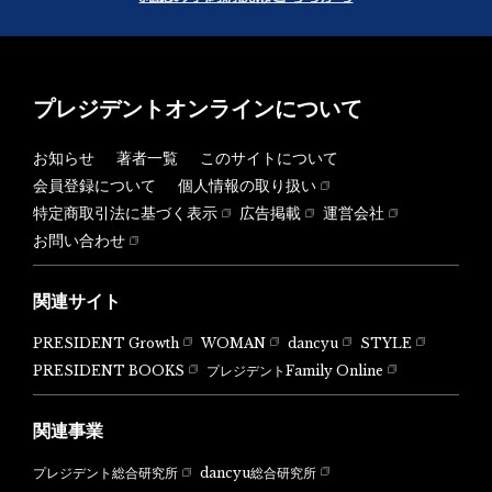
プレジデントオンラインについて
お知らせ
著者一覧
このサイトについて
会員登録について
個人情報の取り扱い
特定商取引法に基づく表示
広告掲載
運営会社
お問い合わせ
関連サイト
PRESIDENT Growth
WOMAN
dancyu
STYLE
PRESIDENT BOOKS
プレジデントFamily Online
関連事業
dancyu総合研究所
プレジデント総合研究所