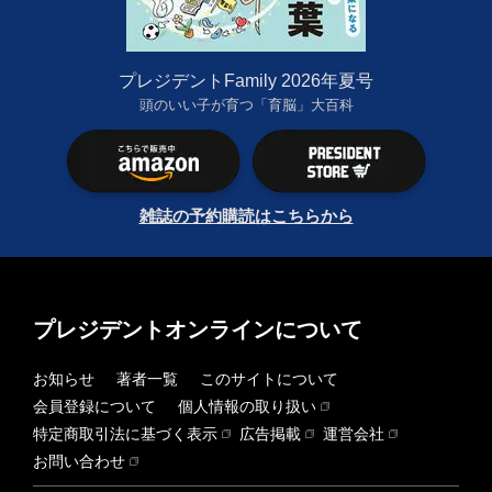
プレジデントFamily 2026年夏号
頭のいい子が育つ「育脳」大百科
雑誌の予約購読はこちらから
プレジデントオンラインについて
お知らせ
著者一覧
このサイトについて
会員登録について
個人情報の取り扱い
特定商取引法に基づく表示
広告掲載
運営会社
お問い合わせ