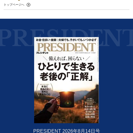
トップページへ
PRESIDENT 2026年8月14日号