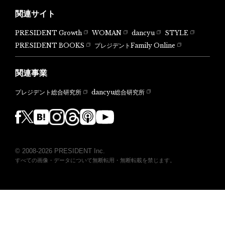
関連サイト
PRESIDENT Growth
WOMAN
dancyu
STYLE
PRESIDENT BOOKS
プレジデントFamily Online
関連事業
dancyu総合研究所
プレジデント総合研究所
© 2008-2026 PRESIDENT Inc.
すべての画像・データについて無断転用・無断転載を禁じます。