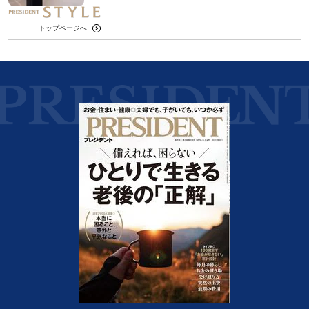
トップページへ