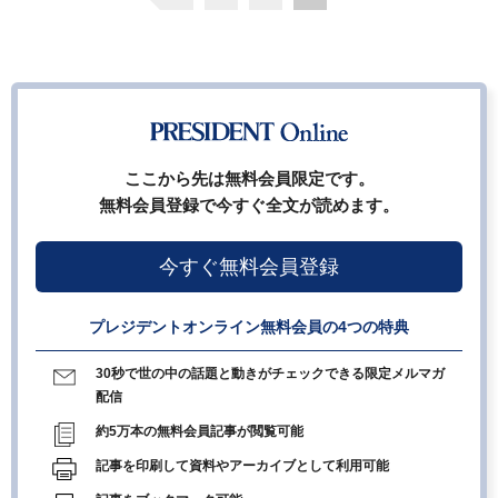
ここから先は無料会員限定です。
無料会員登録で今すぐ全文が読めます。
今すぐ無料会員登録
プレジデントオンライン無料会員の4つの特典
30秒で世の中の話題と動きがチェックできる限定メルマガ
配信
約5万本の無料会員記事が閲覧可能
記事を印刷して資料やアーカイブとして利用可能