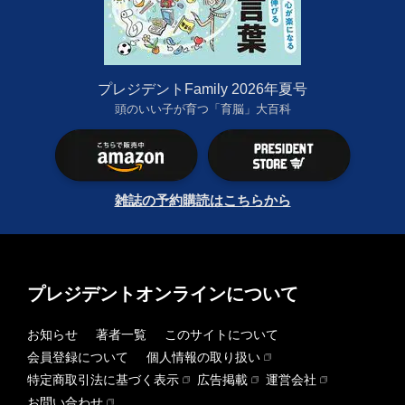
プレジデントFamily 2026年夏号
頭のいい子が育つ「育脳」大百科
雑誌の予約購読はこちらから
プレジデントオンラインについて
お知らせ
著者一覧
このサイトについて
会員登録について
個人情報の取り扱い
特定商取引法に基づく表示
広告掲載
運営会社
お問い合わせ