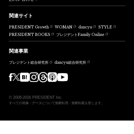
関連サイト
PRESIDENT Growth
WOMAN
dancyu
STYLE
PRESIDENT BOOKS
プレジデントFamily Online
関連事業
dancyu総合研究所
プレジデント総合研究所
© 2008-2026 PRESIDENT Inc.
すべての画像・データについて無断転用・無断転載を禁じます。