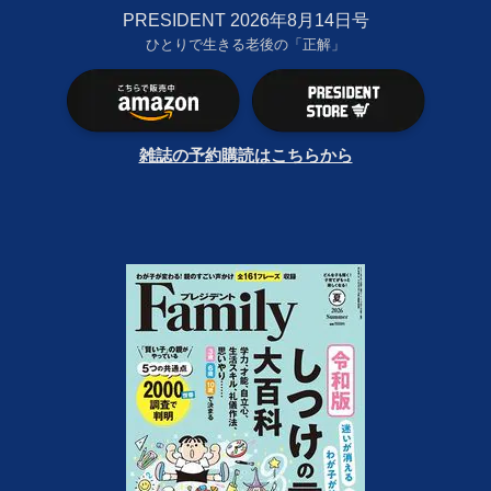
PRESIDENT 2026年8月14日号
ひとりで生きる老後の「正解」
雑誌の予約購読はこちらから