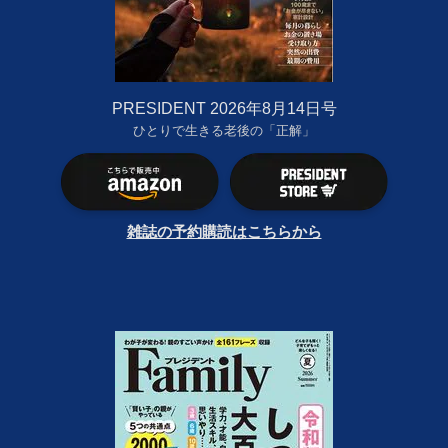
PRESIDENT 2026年8月14日号
ひとりで生きる老後の「正解」
雑誌の予約購読はこちらから