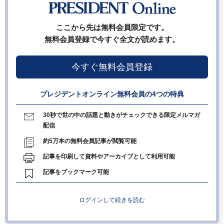
ここから先は無料会員限定です。
無料会員登録で今すぐ全文が読めます。
今すぐ無料会員登録
プレジデントオンライン無料会員の4つの特典
30秒で世の中の話題と動きがチェックできる限定メルマガ
配信
約5万本の無料会員記事が閲覧可能
記事を印刷して資料やアーカイブとして利用可能
記事をブックマーク可能
ログインして続きを読む