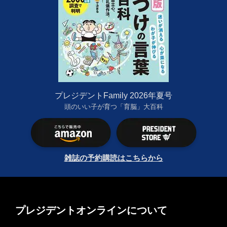
プレジデントFamily 2026年夏号
頭のいい子が育つ「育脳」大百科
雑誌の予約購読はこちらから
プレジデントオンラインについて