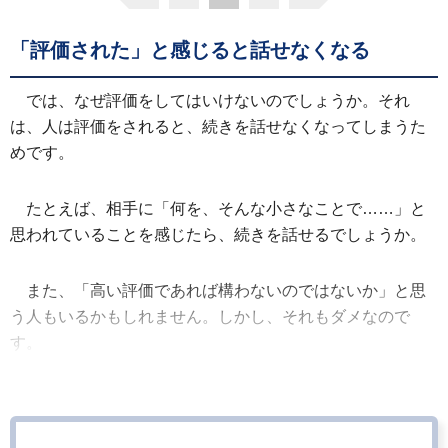
「評価された」と感じると話せなくなる
では、なぜ評価をしてはいけないのでしょうか。それ
は、人は評価をされると、続きを話せなくなってしまうた
めです。
たとえば、相手に「何を、そんな小さなことで……」と
思われていることを感じたら、続きを話せるでしょうか。
また、「高い評価であれば構わないのではないか」と思
う人もいるかもしれません。しかし、それもダメなので
す。