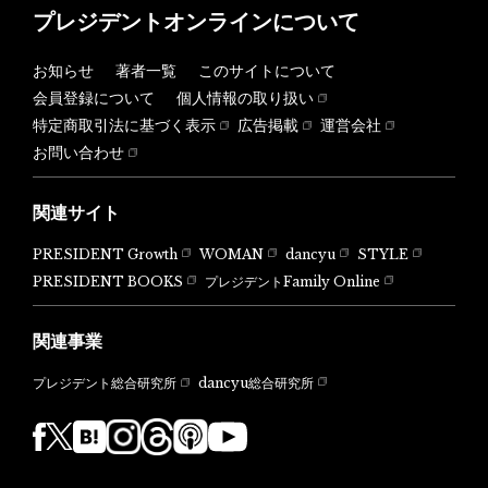
プレジデントオンラインについて
お知らせ
著者一覧
このサイトについて
会員登録について
個人情報の取り扱い
特定商取引法に基づく表示
広告掲載
運営会社
お問い合わせ
関連サイト
PRESIDENT Growth
WOMAN
dancyu
STYLE
PRESIDENT BOOKS
プレジデントFamily Online
関連事業
dancyu総合研究所
プレジデント総合研究所