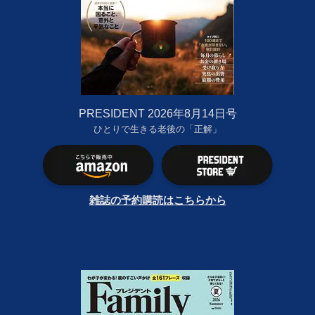
PRESIDENT 2026年8月14日号
ひとりで生きる老後の「正解」
雑誌の予約購読はこちらから