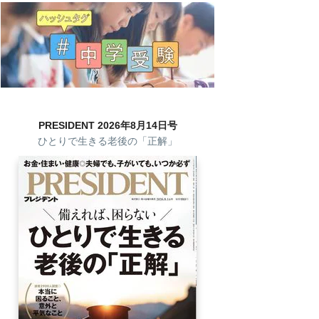
PRESIDENT 2026年8月14日号
ひとりで生きる老後の「正解」