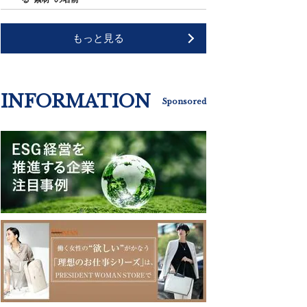
もっと見る
INFORMATION
Sponsored