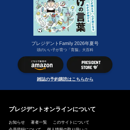
プレジデントFamily 2026年夏号
頭のいい子が育つ「育脳」大百科
雑誌の予約購読はこちらから
プレジデントオンラインについて
お知らせ
著者一覧
このサイトについて
会員登録について
個人情報の取り扱い