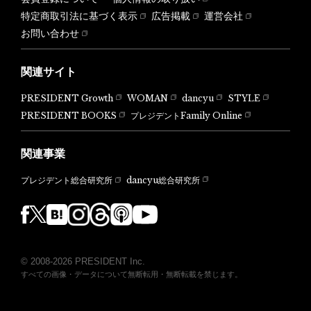
特定商取引法に基づく表示
広告掲載
運営会社
お問い合わせ
関連サイト
PRESIDENT Growth
WOMAN
dancyu
STYLE
PRESIDENT BOOKS
プレジデントFamily Online
関連事業
dancyu総合研究所
プレジデント総合研究所
© 2008-2026 PRESIDENT Inc.
すべての画像・データについて無断転用・無断転載を禁じます。