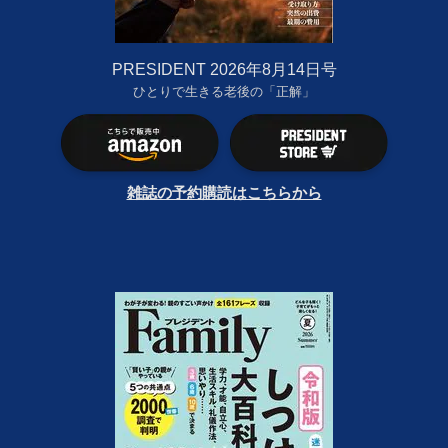
PRESIDENT 2026年8月14日号
ひとりで生きる老後の「正解」
雑誌の予約購読はこちらから