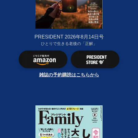
PRESIDENT 2026年8月14日号
ひとりで生きる老後の「正解」
雑誌の予約購読はこちらから