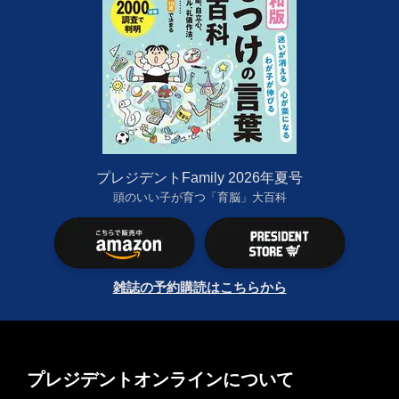
プレジデントFamily 2026年夏号
頭のいい子が育つ「育脳」大百科
雑誌の予約購読はこちらから
プレジデントオンラインについて