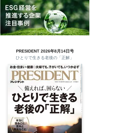
PRESIDENT 2026年8月14日号
ひとりで生きる老後の「正解」