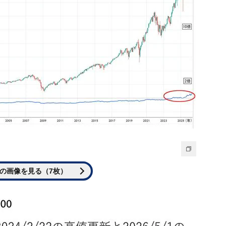
の画像を見る（7枚）