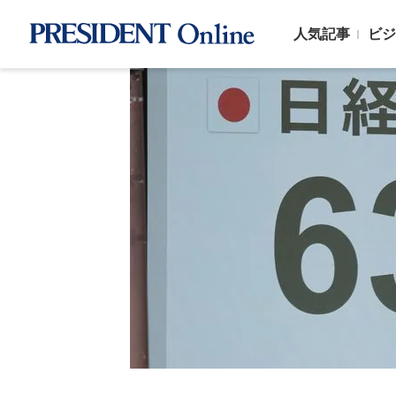
人気記事
ビジ