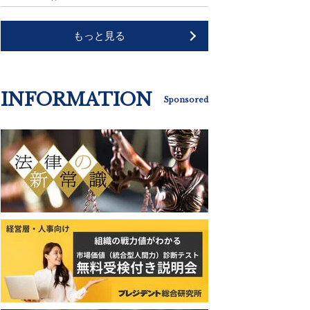
もっと見る
INFORMATION
Sponsored