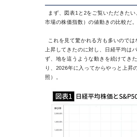
まず、図表1と2をご覧いただきたい
市場の株価指数）の値動きの比較だ
これを見て驚かれる方も多いのではな
上昇してきたのに対し、日経平均はバ
ず、地を這うような動きを続けてきた。
り、2026年に入ってからやっと上
照）。