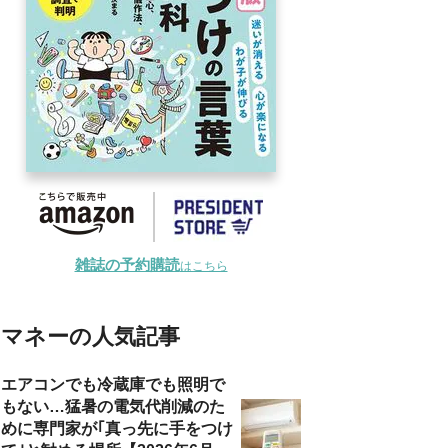
雑誌の予約購読
はこちら
マネーの人気記事
エアコンでも冷蔵庫でも照明で
もない…猛暑の電気代削減のた
めに専門家が｢真っ先に手をつけ